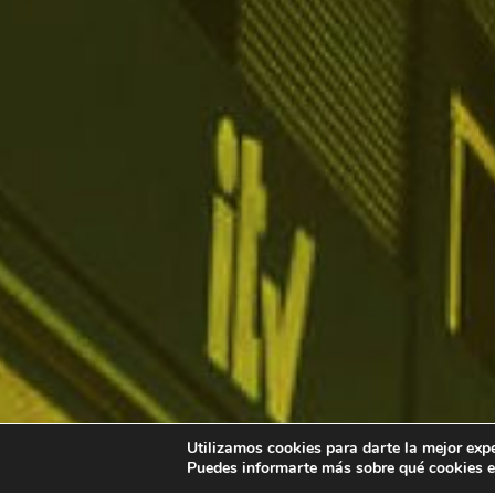
Utilizamos cookies para darte la mejor exp
Puedes informarte más sobre qué cookies e