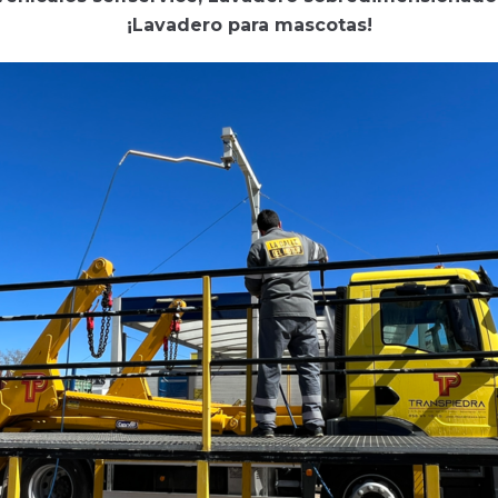
¡Lavadero para mascotas!