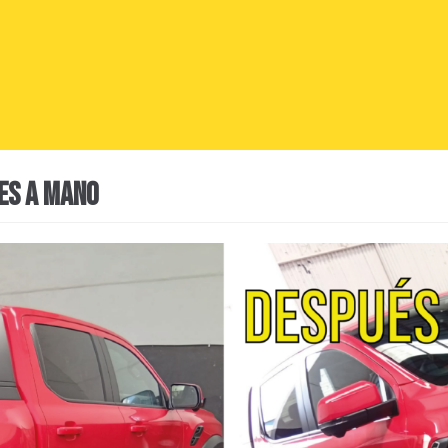
HES A MANO