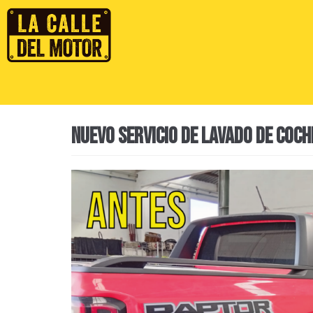
NUEVO SERVICIO DE LAVADO DE COC